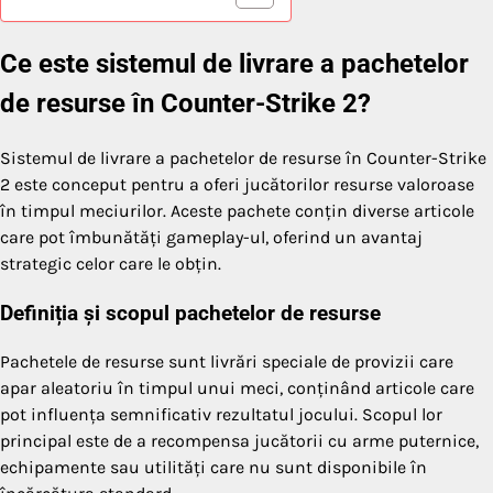
Ce este sistemul de livrare a pachetelor
de resurse în Counter-Strike 2?
Sistemul de livrare a pachetelor de resurse în Counter-Strike
2 este conceput pentru a oferi jucătorilor resurse valoroase
în timpul meciurilor. Aceste pachete conțin diverse articole
care pot îmbunătăți gameplay-ul, oferind un avantaj
strategic celor care le obțin.
Definiția și scopul pachetelor de resurse
Pachetele de resurse sunt livrări speciale de provizii care
apar aleatoriu în timpul unui meci, conținând articole care
pot influența semnificativ rezultatul jocului. Scopul lor
principal este de a recompensa jucătorii cu arme puternice,
echipamente sau utilități care nu sunt disponibile în