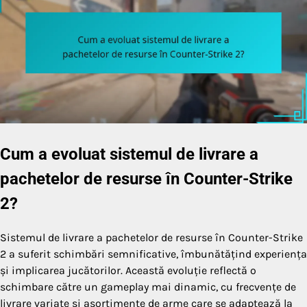
Cum a evoluat sistemul de livrare a
pachetelor de resurse în Counter-Strike
2?
Sistemul de livrare a pachetelor de resurse în Counter-Strike
2 a suferit schimbări semnificative, îmbunătățind experiența
și implicarea jucătorilor. Această evoluție reflectă o
schimbare către un gameplay mai dinamic, cu frecvențe de
livrare variate și asortimente de arme care se adaptează la