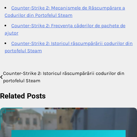
Counter-Strike 2: Mecanismele de Răscumpărare a
Codurilor din Portofelul Steam
Counter-Strike 2: Frecvența căderilor de pachete de
ajutor
Counter-Strike 2: Istoricul răscumpărării codurilor din
portofelul Steam
Counter-Strike 2: Istoricul răscumpărării codurilor din
Post
portofelul Steam
navigation
Related Posts