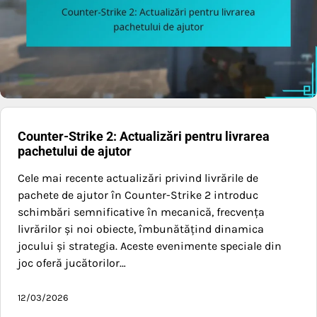
Counter-Strike 2: Actualizări pentru livrarea
pachetului de ajutor
Cele mai recente actualizări privind livrările de
pachete de ajutor în Counter-Strike 2 introduc
schimbări semnificative în mecanică, frecvența
livrărilor și noi obiecte, îmbunătățind dinamica
jocului și strategia. Aceste evenimente speciale din
joc oferă jucătorilor…
12/03/2026